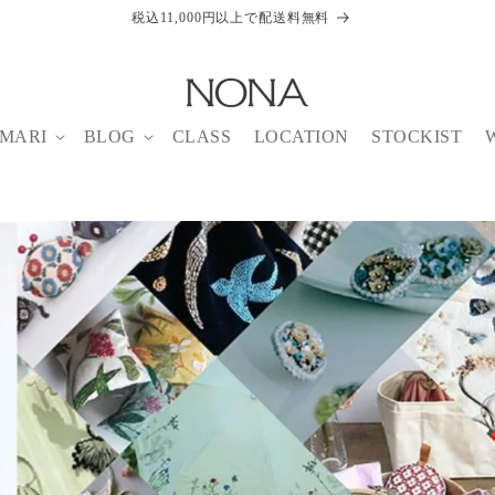
税込11,000円以上で配送料無料
MARI
BLOG
CLASS
LOCATION
STOCKIST