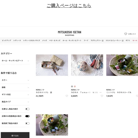
ご購入ページはこちら