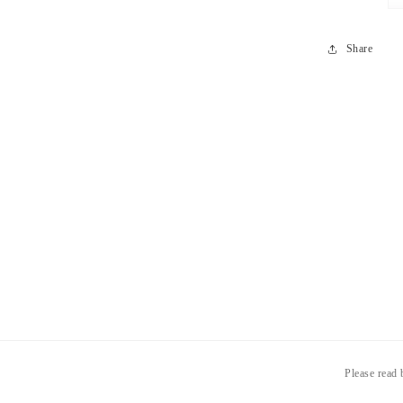
Share
Please read